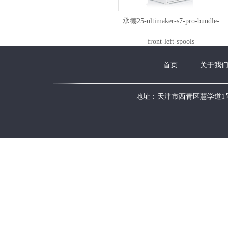
承德25-ultimaker-s7-pro-bundle-
front-left-spools
首页
关于我
地址：天津市西青区慧学道1号新华国