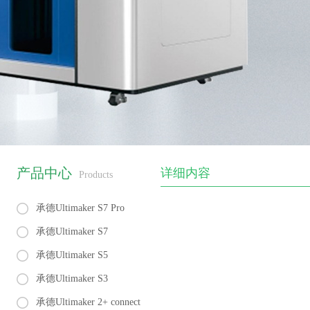
产品中心
详细内容
Products
承德Ultimaker S7 Pro
承德Ultimaker S7
承德Ultimaker S5
承德Ultimaker S3
承德Ultimaker 2+ connect