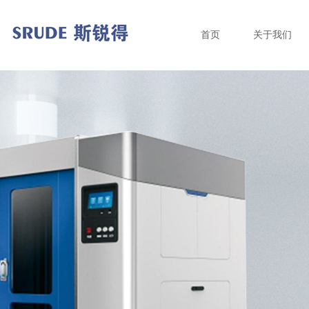
首页
关于我们