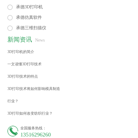
承德3D打印机
承德仿真软件
承德三维扫描仪
新闻资讯
News
3D打印机的简介
一文读懂3D打印技术
3D打印技术的特点
3D打印技术将如何影响模具制造
行业？
3D打印如何改变纺织行业？
全国服务热线：
13516296260