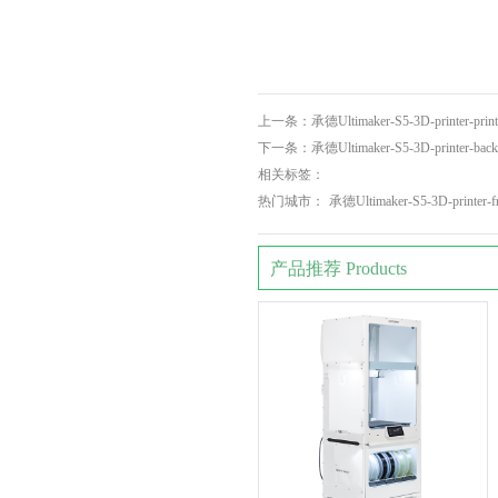
上一条：
承德Ultimaker-S5-3D-printer-print
下一条：
承德Ultimaker-S5-3D-printer-back
相关标签：
热门城市：
承德Ultimaker-S5-3D-printer-f
产品推荐 Products